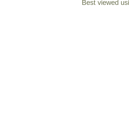
Best viewed us